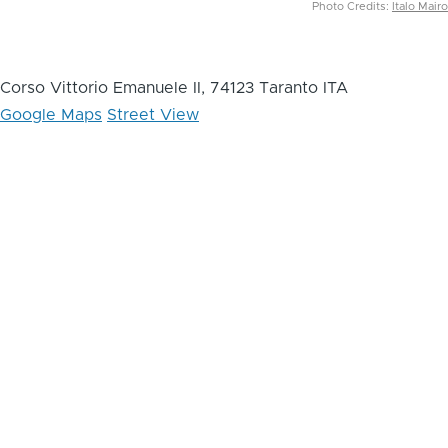
Photo Credits:
Italo Mairo
Corso Vittorio Emanuele II, 74123 Taranto ITA
Google Maps
Street View