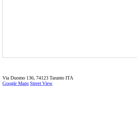
Via Duomo 136, 74123 Taranto ITA
Google Maps
Street View