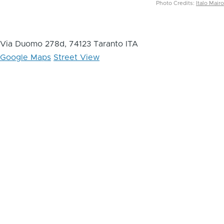
Photo Credits:
Italo Mairo
Via Duomo 278d, 74123 Taranto ITA
Google Maps
Street View