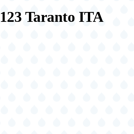
4123 Taranto ITA