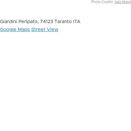
Photo Credits:
Italo Mairo
Giardini Peripato, 74123 Taranto ITA
Google Maps
Street View