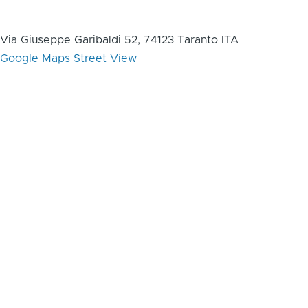
Via Giuseppe Garibaldi 52, 74123 Taranto ITA
Google Maps
Street View