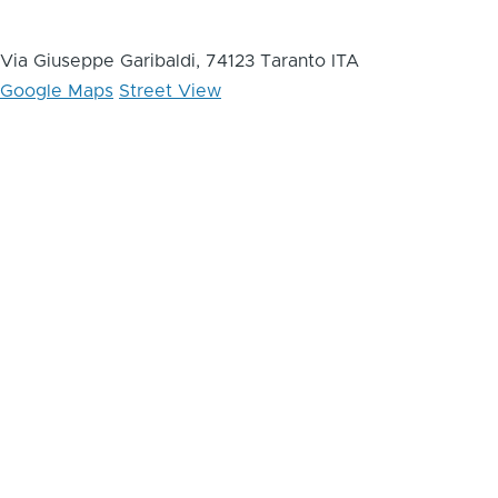
Via Giuseppe Garibaldi, 74123 Taranto ITA
Google Maps
Street View