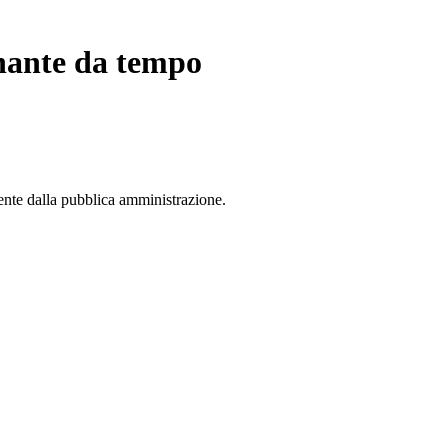
nante da tempo
nte dalla pubblica amministrazione.