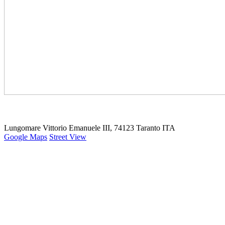
Lungomare Vittorio Emanuele III, 74123 Taranto ITA
Google Maps
Street View