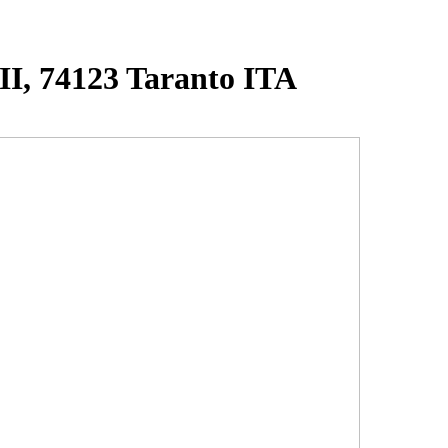
II, 74123 Taranto ITA