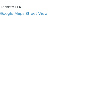
Taranto ITA
Google Maps
Street View